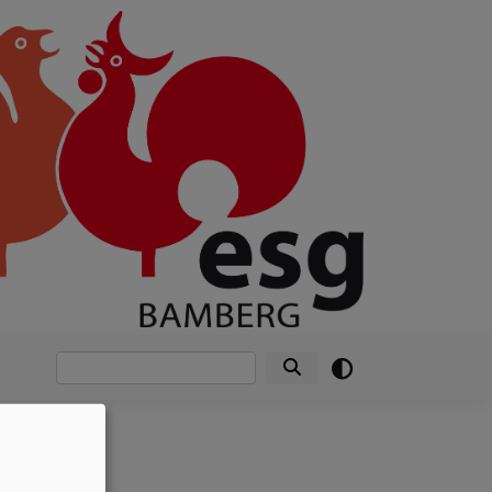
Suche