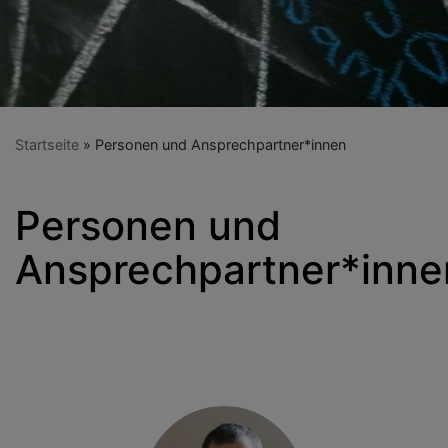
Startseite
Personen und Ansprechpartner*innen
Personen und
Ansprechpartner*inne