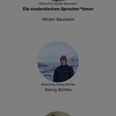
Bildrechte
Miriam Baumann
Die studentischen Sprecher*innen
Miriam Baumann
Bildrechte
Georg Böhlke
Georg Böhlke