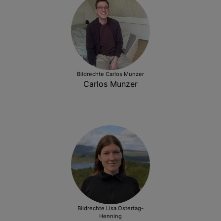
Bildrechte
Carlos Munzer
Carlos Munzer
Bildrechte
Lisa Ostertag-
Henning