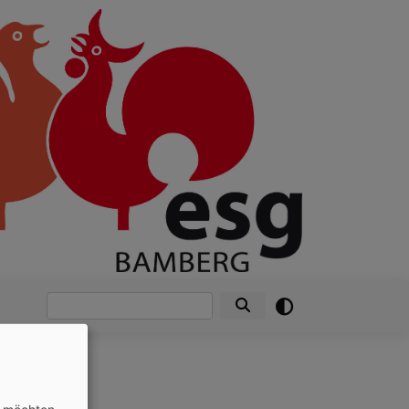
Suche