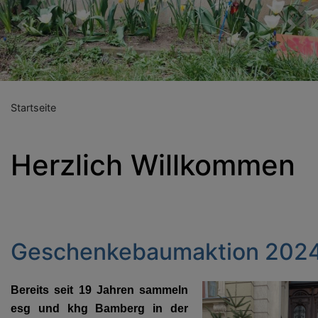
Previous
Nex
Startseite
Herzlich Willkommen
Geschenkebaumaktion 202
Bereits seit 19 Jahren sammeln
esg und khg Bamberg in der