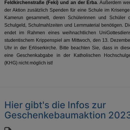
Feldkirchenstraße (Feki) und an der Erba
. Außerdem we
der Aktion zusätzlich Spenden für eine Schule im Krisenge
Kamerun gesammelt, deren Schülerinnen und Schüler d
Schulgeld, Schulmahlzeiten und Lernmaterial benötigen. Di
endet im Rahmen eines weihnachtlichen UniGottesdiens
studentischem Krippenspiel am Mittwoch, den 13. Dezemb
Uhr in der Erlöserkirche. Bitte beachten Sie, dass in die
eine Geschenkabgabe in der Katholischen Hochschulg
(KHG) nicht möglich ist!
Hier gibt's die Infos zur
Geschenkebaumaktion 202