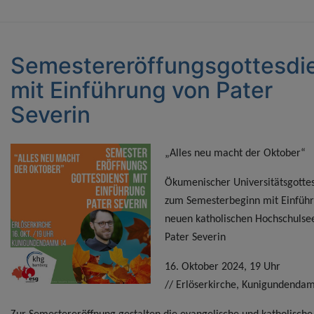
Semestereröffungsgottesdi
mit Einführung von Pater
Severin
„Alles neu macht der Oktober“
Ökumenischer Universitätsgottes
zum Semesterbeginn mit Einfüh
neuen katholischen Hochschulse
Pater Severin
16. Oktober 2024, 19 Uhr
//
Erlöserkirche, Kunigundenda