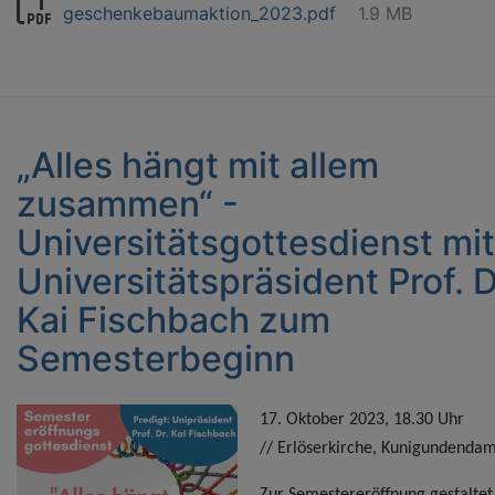
geschenkebaumaktion_2023.pdf
1.9 MB
„Alles hängt mit allem
zusammen“ -
Universitätsgottesdienst mit
Universitätspräsident Prof. D
Kai Fischbach zum
Semesterbeginn
17. Oktober 2023, 18.30 Uhr
//
Erlöserkirche, Kunigundenda