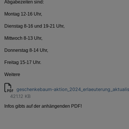
Abgabezeiten sind:
Montag 12-16 Uhr,
Dienstag 8-16 und 19-21 Uhr,
Mittwoch 8-13 Uhr,
Donnerstag 8-14 Uhr,
Freitag 15-17 Uhr.
Weitere
geschenkebaum-aktion_2024_erlaeuterung_aktualisi
421.12 KB
Infos gibts auf der anhängenden PDF!