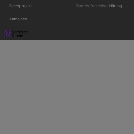
Blechprojekt
Barrierefreiheitserklärung
Benutzermenü
Anmelden