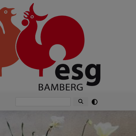
Suche