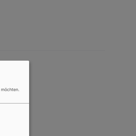
n möchten.