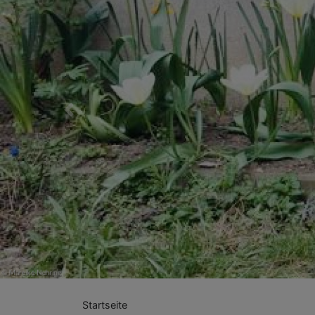
Previous
Startseite