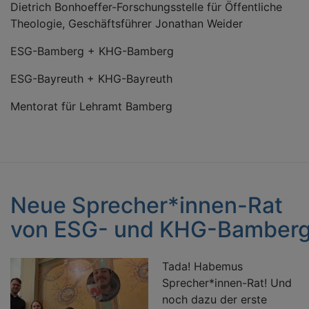
Dietrich Bonhoeffer-Forschungsstelle für Öffentliche
Theologie, Geschäftsführer Jonathan Weider
ESG-Bamberg + KHG-Bamberg
ESG-Bayreuth + KHG-Bayreuth
Mentorat für Lehramt Bamberg
Neue Sprecher*innen-Rat
von ESG- und KHG-Bamber
Tada! Habemus
Sprecher*innen-Rat! Und
noch dazu der erste