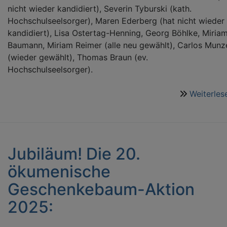
nicht wieder kandidiert), Severin Tyburski (kath.
Hochschulseelsorger), Maren Ederberg (hat nicht wieder
kandidiert), Lisa Ostertag-Henning, Georg Böhlke, Miria
Baumann, Miriam Reimer (alle neu gewählt), Carlos Munz
(wieder gewählt), Thomas Braun (ev.
Hochschulseelsorger).
Weiterles
Jubiläum! Die 20.
ökumenische
Geschenkebaum-Aktion
2025: