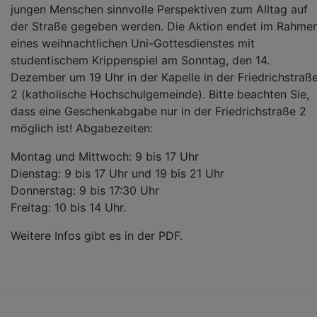
jungen Menschen sinnvolle Perspektiven zum Alltag auf
der Straße gegeben werden. Die Aktion endet im Rahme
eines weihnachtlichen Uni-Gottesdienstes mit
studentischem Krippenspiel am Sonntag, den 14.
Dezember um 19 Uhr in der Kapelle in der Friedrichstraß
2 (katholische Hochschulgemeinde). Bitte beachten Sie,
dass eine Geschenkabgabe nur in der Friedrichstraße 2
möglich ist! Abgabezeiten:
Montag und Mittwoch: 9 bis 17 Uhr
Dienstag: 9 bis 17 Uhr und 19 bis 21 Uhr
Donnerstag: 9 bis 17:30 Uhr
Freitag: 10 bis 14 Uhr.
Weitere Infos gibt es in der PDF.