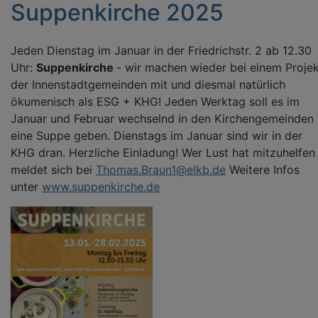
Suppenkirche 2025
Jeden Dienstag im Januar in der Friedrichstr. 2 ab 12.30
Uhr:
Suppenkirche
- wir machen wieder bei einem Proje
der Innenstadtgemeinden mit und diesmal natürlich
ökumenisch als ESG + KHG! Jeden Werktag soll es im
Januar und Februar wechselnd in den Kirchengemeinden
eine Suppe geben. Dienstags im Januar sind wir in der
KHG dran. Herzliche Einladung! Wer Lust hat mitzuhelfen
meldet sich bei
Thomas.Braun1@elkb.de
Weitere Infos
unter
www.suppenkirche.de