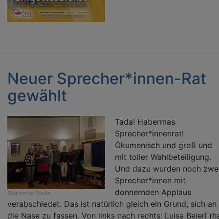
Neuer Sprecher*innen-Rat
gewählt
Tada! Habermas
Sprecher*innenrat!
Ökumenisch und groß und
mit toller Wahlbeteiligung.
Und dazu wurden noch zwe
Sprecher*innen mit
donnernden Applaus
Bildrechte
Stella
verabschiedet. Das ist natürlich gleich ein Grund, sich an
die Nase zu fassen. Von links nach rechts: Luisa Beierl (h