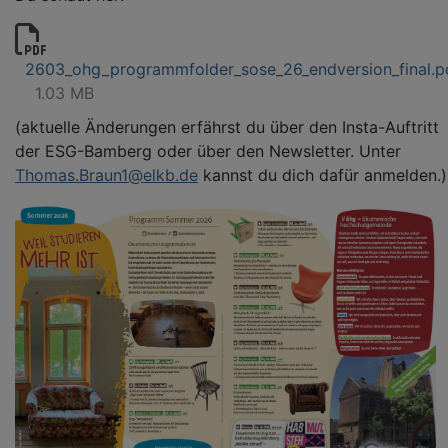
2603_ohg_programmfolder_sose_26_endversion_final.p
1.03 MB
(aktuelle Änderungen erfährst du über den Insta-Auftritt
der ESG-Bamberg oder über den Newsletter. Unter
Thomas.Braun1@elkb.de
kannst du dich dafür anmelden.)