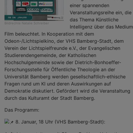
einer spannenden
Veranstaltungsreihe ein, die
das Thema Künstliche
Bildrechte
Natalie Schreiber
Intelligenz über das Medium
Film beleuchtet. In Kooperation mit dem
Odeon-/Lichtspielkino, der VHS Bamberg-Stadt, dem
Verein der Lichtspielfreunde e.V., der Evangelischen
Studierendengemeinde, der Katholischen
Hochschulgemeinde sowie der Dietrich-Bonhoeffer-
Forschungsstelle für Öffentliche Theologie an der
Universität Bamberg werden gesellschaftlich-ethische
Fragen rund um KI und deren Auswirkungen auf
Demokratie diskutiert. Gefördert wird die Veranstaltung
durch das Kulturamt der Stadt Bamberg.
Das Programm:
8. Januar, 18 Uhr (VHS Bamberg-Stadt):