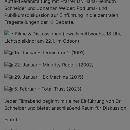
Auftaktveranstaltung mit Pfarrer Dr. Hans-Helmuth
Schneider und Jonathan Weider: Podiums- und
Publikumsdiskussion zur Einführung in die zentralen
Fragestellungen der KI-Debatte.
Filme & Diskussionen (jeweils mittwochs, 18 Uhr,
Lichtspielkino; am 22.1. im Odeon)
15. Januar – Terminator 2 (1991)
22. Januar – Minority Report (2002)
29. Januar – Ex Machina (2015)
5. Februar – Total Trust (2023)
Jeder Filmabend beginnt mit einer Einführung von Dr.
Schneider und bietet anschließend Raum für Diskussion.
Eintritt: