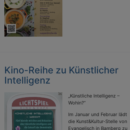
Kino-Reihe zu Künstlicher
Intelligenz
„Künstliche Intelligenz –
Wohin?“
Im Januar und Februar lädt
die Kunst&Kultur-Stelle von
Evangelisch in Bamberg zu