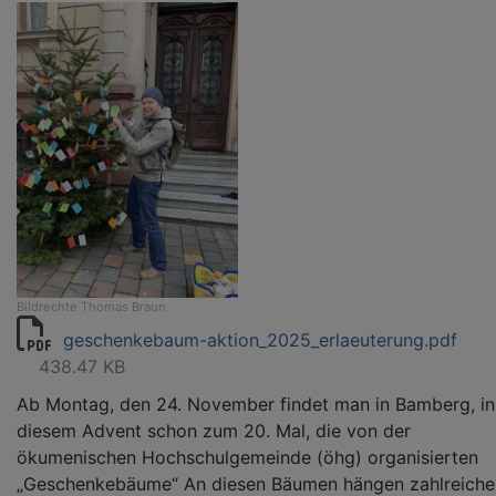
Bildrechte
Thomas Braun
geschenkebaum-aktion_2025_erlaeuterung.pdf
438.47 KB
Ab Montag, den 24. November findet man in Bamberg, in
diesem Advent schon zum 20. Mal, die von der
ökumenischen Hochschulgemeinde (öhg) organisierten
„Geschenkebäume“ An diesen Bäumen hängen zahlreiche