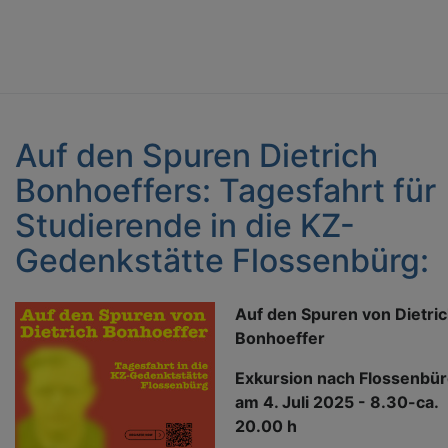
Auf den Spuren Dietrich
Bonhoeffers: Tagesfahrt für
Studierende in die KZ-
Gedenkstätte Flossenbürg:
Auf den Spuren von Dietri
Bonhoeffer
Exkursion nach Flossenbü
am 4. Juli 2025 - 8.30-ca.
20.00 h