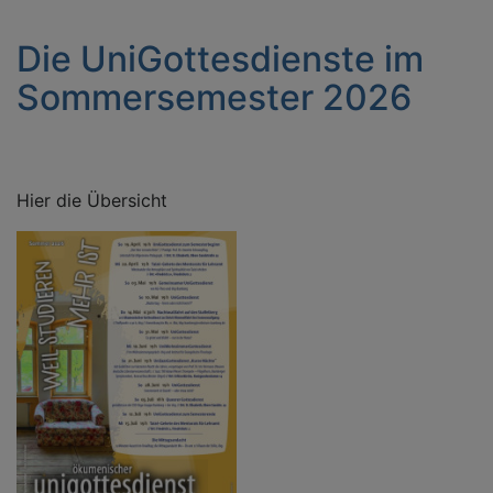
Die UniGottesdienste im
Sommersemester 2026
Hier die Übersicht