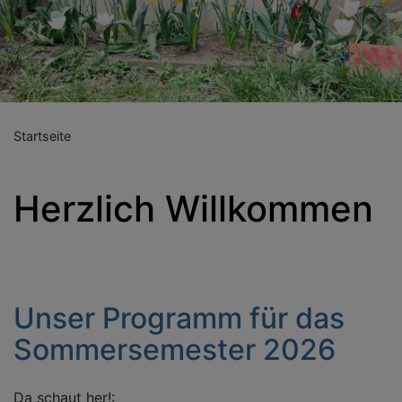
Previous
Nex
Startseite
Herzlich Willkommen
Unser Programm für das
Sommersemester 2026
Da schaut her!: