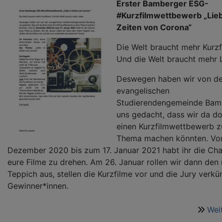
Erster Bamberger ESG-
#Kurzfilmwettbewerb „Lieb
Zeiten von Corona“
Die Welt braucht mehr Kurzf
Und die Welt braucht mehr 
Deswegen haben wir von de
evangelischen
Studierendengemeinde Bam
uns gedacht, dass wir da d
einen Kurzfilmwettbewerb 
Thema machen könnten. Vo
Dezember 2020 bis zum 17. Januar 2021 habt ihr die Ch
eure Filme zu drehen. Am 26. Januar rollen wir dann den 
Teppich aus, stellen die Kurzfilme vor und die Jury verkü
Gewinner*innen.
Wei