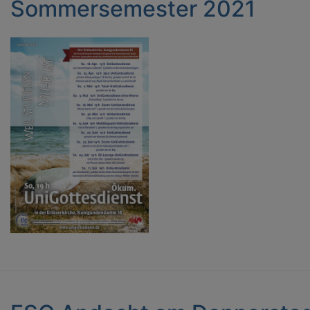
Sommersemester 2021