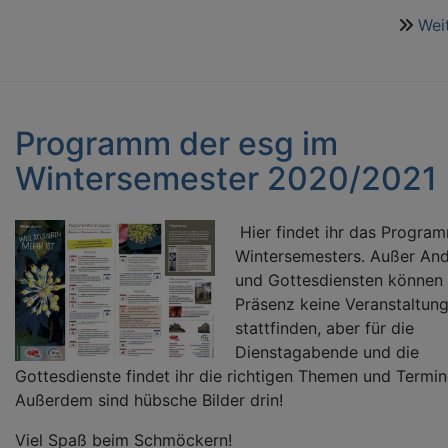
Wei
Programm der esg im
Wintersemester 2020/2021
Hier findet ihr das Progra
Wintersemesters. Außer An
und Gottesdiensten können 
Präsenz keine Veranstaltun
stattfinden, aber für die
Dienstagabende und die
Gottesdienste findet ihr die richtigen Themen und Termin
Außerdem sind hübsche Bilder drin!
Viel Spaß beim Schmöckern!