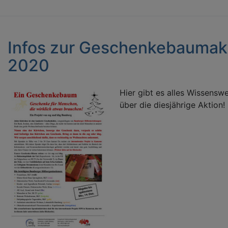
Infos zur Geschenkebaumak
2020
Hier gibt es alles Wissensw
über die diesjährige Aktion!