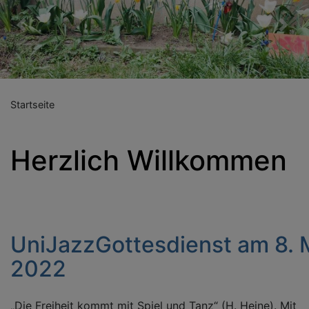
Previous
Nex
Startseite
Herzlich Willkommen
UniJazzGottesdienst am 8. 
2022
„Die Freiheit kommt mit Spiel und Tanz“ (H. Heine). Mit