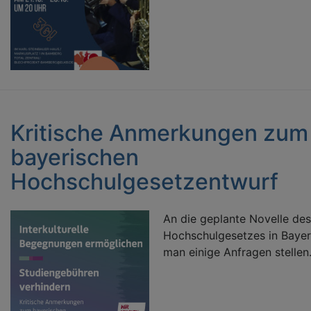
Kritische Anmerkungen zum
bayerischen
Hochschulgesetzentwurf
An die geplante Novelle des
Hochschulgesetzes in Baye
man einige Anfragen stellen